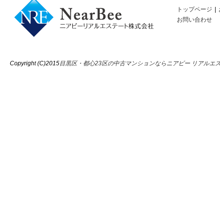
トップページ
|
お問い合わせ
Copyright (C)2015
目黒区・都心23区の中古マンションならニアビー リアルエス