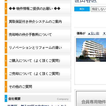
◆◆ 物件情報ご提供のお願い ◆◆
種別
買取保証付き仲介システムのご案内
価格が
▲安い順
▼
売却時の仲介手数料について
リノベーションとリフォームの違い
ご購入について（よく頂くご質問）
ご売却について（よく頂くご質問）
その他のご質問